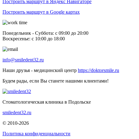
Построить маршрут в Яндекс Навигаторе
Построить маршрут в Google картах
Понедельник - Суббота: с 09:00 до 20:00
Воскресенье: с 10:00 до 18:00
info@smiledent32.ru
Наши друзья - медицинский центр
https://doktorsmile.ru
Будем рады, если Вы станете нашими клиентами!
Стоматологическая клиника в Подольске
smiledent32.ru
© 2010-2026
Политика конфиденциальности