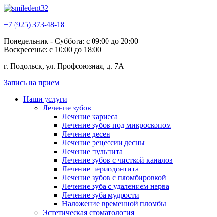
+7 (925) 373-48-18
Понедельник - Суббота: с 09:00 до 20:00
Воскресенье: с 10:00 до 18:00
г. Подольск, ул. Профсоюзная, д. 7А
Запись на прием
Наши услуги
Лечение зубов
Лечение кариеса
Лечение зубов под микроскопом
Лечение десен
Лечение рецессии десны
Лечение пульпита
Лечение зубов с чисткой каналов
Лечение периодонтита
Лечение зубов с пломбировкой
Лечение зуба с удалением нерва
Лечение зуба мудрости
Наложение временной пломбы
Эстетическая стоматология