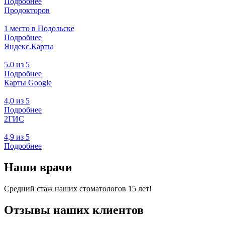
Подробнее
Продокторов
1 место в Подольске
Подробнее
Яндекс.Карты
5.0 из 5
Подробнее
Карты Google
4,0 из 5
Подробнее
2ГИС
4,9 из 5
Подробнее
Наши врачи
Средний стаж наших стоматологов 15 лет!
Отзывы наших клиентов