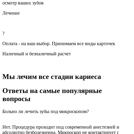
осмотр ваших зубов
Лечение
?
Оплата - на ваш выбор. Принимаем все виды карточек
Наличный и безналичный расчет
Мы лечим все стадии кариеса
Ответы на самые популярные
вопросы
Больно ли лечить зубы под микроскопом?
Нет. Процедура проходит под современной анестезией и
абсолютно безболезненна. Микроскоп не контактирует с