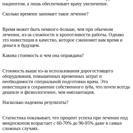
пациентом, а лишь обеспечивает врачу увеличение.
Сколько времени занимает такое лечение?
Время может быть немного больше, чем при обычном
лечении, из-за сложности и кропотливости работы. Однако
это инвестиция в качество, которое сэкономит вам время и
деньги в будущем.
Какова стоимость и чем она оправдана?
Стоимость выше из-за использования дорогостоящего
оборудования, повышенных временных затрат и
необходимости специальной подготовки врача. Это
инвестиция в сохранение собственного зуба, что почти всегда
дешевле и физиологичнее, чем имплантация.
Насколько надежны результаты?
Статистика показывает, что процент успеха при лечении под
микроскопом возрастает с 60-70% до 90-95% даже в самых
сложных случаях.