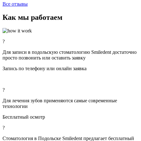
Все отзывы
Как мы работаем
?
Для записи в подольскую стоматологию Smiledent достаточно
просто позвонить или оставить заявку
Запись по телефону или онлайн заявка
?
Для лечения зубов применяются самые современные
технологии
Бесплатный осмотр
?
Стоматология в Подольске Smiledent предлагает бесплатный