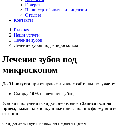
Галерея
Наши сертификаты и лицензии
Отзывы
Контакты
Главная
Наши услуги
Лечение зубов
Лечение зубов под микроскопом
Лечение зубов под
микроскопом
До
31 августа
при отправке заявки с сайта вы получаете:
Скидку
10%
на лечение зубов;
Условия получения скидки: необходимо
Записаться на
приём
, нажав на кнопку ниже или заполнив форму внизу
страницы.
Скидка действует только на первый приём