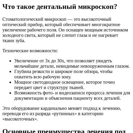
Что такое дентальный микроскоп?
Стоматологический микроскоп — это высокоточный
оптический прибор, который обеспечивает многократное
увеличение рабочего поля. Он оснащен мощным источником
холодного света, который не слепит глаза и не нагревает
ткани зуба.
Технические возможности:
Увеличение от 3x до 30x, что позволяет увидеть
мельчайшие детали, невидимые невооруженным глазом.
Глубина резкости и широкое поле обзора, чтобы
охватить всю рабочую зону.
Мощное светодиодное освещение, которое точно
передает цвет и структуру тканей.
Возможность фото- и видеозаписи процесса лечения для
документации и объяснения пациенту всех деталей.
Это оборудование кардинально меняет подход к лечению,
переводя его из разряда «рутинных» в категорию
«высокоточных».
Основные преимущества лечения под