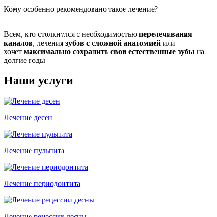
Кому особенно рекомендовано такое лечение?
Всем, кто столкнулся с необходимостью
перелечивания
каналов
, лечения
зубов с сложной анатомией
или
хочет
максимально сохранить свои естественные зубы
на
долгие годы.
Наши услуги
Лечение десен
Лечение пульпита
Лечение периодонтита
Лечение рецессии десны