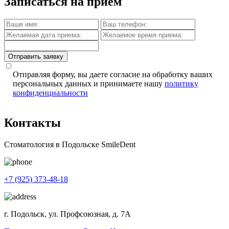
Записаться на прием
Отправить заявку
Отправляя форму, вы даете согласие на обработку ваших
персональных данных и принимаете нашу
политику
конфиденциальности
Контакты
Стоматология в Подольске SmileDent
+7 (925) 373-48-18
г. Подольск, ул. Профсоюзная, д. 7А