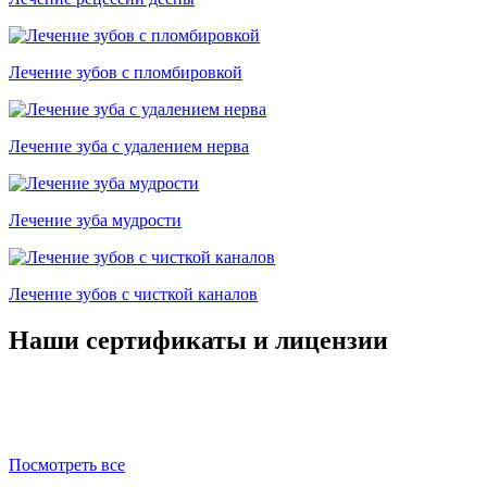
Лечение зубов с пломбировкой
Лечение зуба с удалением нерва
Лечение зуба мудрости
Лечение зубов с чисткой каналов
Наши сертификаты и лицензии
Посмотреть все