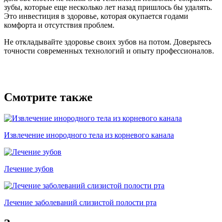
зубы, которые еще несколько лет назад пришлось бы удалять.
Это инвестиция в здоровье, которая окупается годами
комфорта и отсутствия проблем.
Не откладывайте здоровье своих зубов на потом. Доверьтесь
точности современных технологий и опыту профессионалов.
Смотрите также
Извлечение инородного тела из корневого канала
Лечение зубов
Лечение заболеваний слизистой полости рта