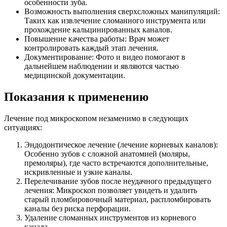
особенности зуба.
Возможность выполнения сверхсложных манипуляций:
Таких как извлечение сломанного инструмента или
прохождение кальцинированных каналов.
Повышение качества работы: Врач может
контролировать каждый этап лечения.
Документирование: Фото и видео помогают в
дальнейшем наблюдении и являются частью
медицинской документации.
Показания к применению
Лечение под микроскопом незаменимо в следующих
ситуациях:
Эндодонтическое лечение (лечение корневых каналов):
Особенно зубов с сложной анатомией (моляры,
премоляры), где часто встречаются дополнительные,
искривленные и узкие каналы.
Перелечивание зубов после неудачного предыдущего
лечения: Микроскоп позволяет увидеть и удалить
старый пломбировочный материал, распломбировать
каналы без риска перфорации.
Удаление сломанных инструментов из корневого
канала.