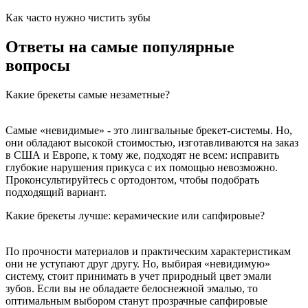
Как часто нужно чистить зубы
Ответы на самые популярные
вопросы
Какие брекеты самые незаметные?
Самые «невидимые» - это лингвальные брекет-системы. Но,
они обладают высокой стоимостью, изготавливаются на заказ
в США и Европе, к тому же, подходят не всем: исправить
глубокие нарушения прикуса с их помощью невозможно.
Проконсультируйтесь с ортодонтом, чтобы подобрать
подходящий вариант.
Какие брекеты лучше: керамические или сапфировые?
По прочности материалов и практическим характеристикам
они не уступают друг другу. Но, выбирая «невидимую»
систему, стоит принимать в учет природный цвет эмали
зубов. Если вы не обладаете белоснежной эмалью, то
оптимальным выбором станут прозрачные сапфировые