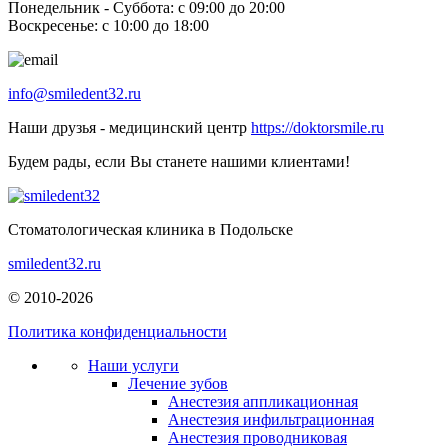
Понедельник - Суббота: с 09:00 до 20:00
Воскресенье: с 10:00 до 18:00
info@smiledent32.ru
Наши друзья - медицинский центр
https://doktorsmile.ru
Будем рады, если Вы станете нашими клиентами!
Стоматологическая клиника в Подольске
smiledent32.ru
© 2010-2026
Политика конфиденциальности
Наши услуги
Лечение зубов
Анестезия аппликационная
Анестезия инфильтрационная
Анестезия проводниковая