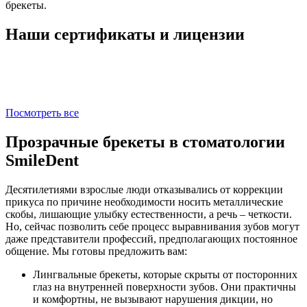
брекеты.
Наши сертификаты и лицензии
Посмотреть все
Прозрачные брекеты в стоматологии
SmileDent
Десятилетиями взрослые люди отказывались от коррекции
прикуса по причине необходимости носить металлические
скобы, лишающие улыбку естественности, а речь – четкости.
Но, сейчас позволить себе процесс выравнивания зубов могут
даже представители профессий, предполагающих постоянное
общение. Мы готовы предложить вам:
Лингвальные брекеты, которые скрыты от посторонних
глаз на внутренней поверхности зубов. Они практичны
и комфортны, не вызывают нарушения дикции, но