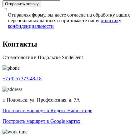
Отправить заявку
Отправляя форму, вы даете согласие на обработку ваших
персональных данных и принимаете нашу
политику
конфиденциальности
Контакты
Стоматология в Подольске SmileDent
+7 (925) 373-48-18
г. Подольск, ул. Профсоюзная, д. 7А
Построить маршрут в Яндекс Навигаторе
Построить маршрут в Google картах