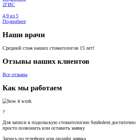
2ГИС
4,9 из 5
Подробнее
Наши врачи
Средний стаж наших стоматологов 15 лет!
Отзывы наших клиентов
Все отзывы
Как мы работаем
?
Для записи в подольскую стоматологию Smiledent достаточно
просто позвонить или оставить заявку
Запись по телефону или онлайн заявка