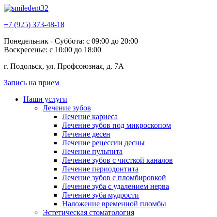
+7 (925) 373-48-18
Понедельник - Суббота: с 09:00 до 20:00
Воскресенье: с 10:00 до 18:00
г. Подольск, ул. Профсоюзная, д. 7А
Запись на прием
Наши услуги
Лечение зубов
Лечение кариеса
Лечение зубов под микроскопом
Лечение десен
Лечение рецессии десны
Лечение пульпита
Лечение зубов с чисткой каналов
Лечение периодонтита
Лечение зубов с пломбировкой
Лечение зуба с удалением нерва
Лечение зуба мудрости
Наложение временной пломбы
Эстетическая стоматология