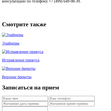
консультацию по телефону +7 (499) 649-98-39.
Смотрите также
Элайнеры
Исправление прикуса
Верхние брекеты
Записаться на прием