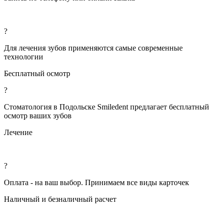
?
Для лечения зубов применяются самые современные
технологии
Бесплатный осмотр
?
Стоматология в Подольске Smiledent предлагает бесплатный
осмотр ваших зубов
Лечение
?
Оплата - на ваш выбор. Принимаем все виды карточек
Наличный и безналичный расчет