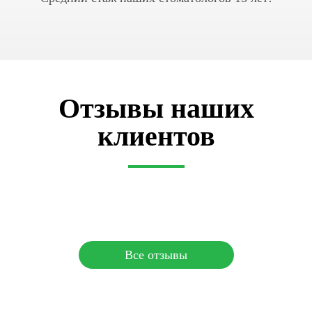
Отзывы наших
клиентов
Все отзывы