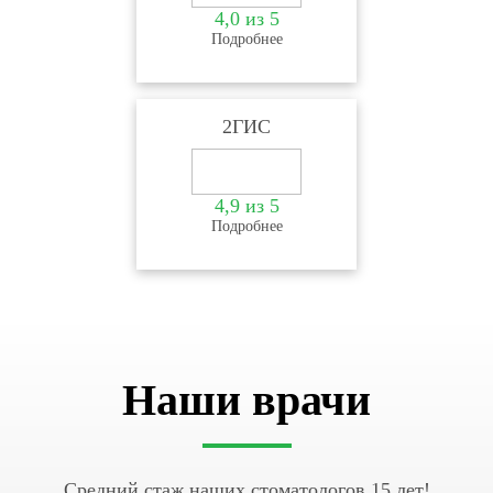
4,0 из 5
Подробнее
2ГИС
4,9 из 5
Подробнее
Наши врачи
Средний стаж наших стоматологов 15 лет!