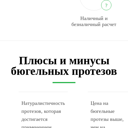
?
Наличный и
безналичный расчет
Плюсы и минусы
бюгельных протезов
Натуралистичность
Цена на
протезов, которая
бюгельные
достигается
протезы выше,
применением
чем на