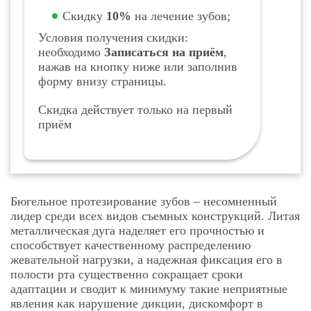
Скидку
10%
на лечение зубов;
Условия получения скидки:
необходимо
Записаться на приём
,
нажав на кнопку ниже или заполнив
форму внизу страницы.
Скидка действует только на первый
приём
Бюгельное протезирование зубов – несомненный
лидер среди всех видов съемных конструкций. Литая
металлическая дуга наделяет его прочностью и
способствует качественному распределению
жевательной нагрузки, а надежная фиксация его в
полости рта существенно сокращает сроки
адаптации и сводит к минимуму такие неприятные
явления как нарушение дикции, дискомфорт в