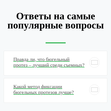
Ответы на самые
популярные вопросы
Правда ли, что бюгельный
протез – лучший среди съемных?
Какой метод фиксации
бюгельных протезов лучше?