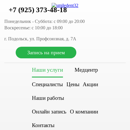
+7 (925) 373-48-18
Понедельник - Суббота: с 09:00 до 20:00
Воскресенье: с 10:00 до 18:00
г. Подольск, ул. Профсоюзная, д. 7А
Запись на прием
Наши услуги
Медцентр
Специалисты
Цены
Акции
Наши работы
Онлайн запись
О компании
Контакты