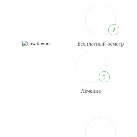
?
Бесплатный осмотр
?
Лечение