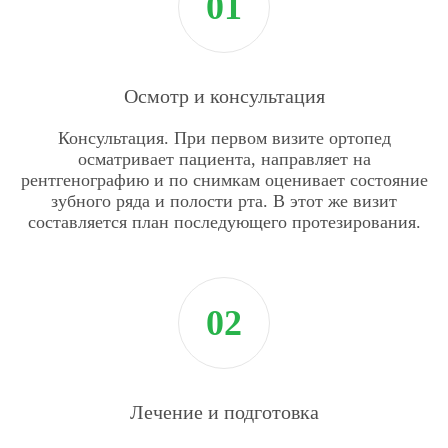
Осмотр и консультация
Консультация. При первом визите ортопед
осматривает пациента, направляет на
рентгенографию и по снимкам оценивает состояние
зубного ряда и полости рта. В этот же визит
составляется план последующего протезирования.
Лечение и подготовка