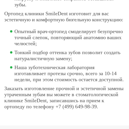
зубы.
Ортопед клиники SmileDent изготовит для вас
эстетичную и комфортную бюгельную конструкцию:
Опытный врач-ортопед смоделирует безупречно
точный слепок, повторяющий анатомию ваших
челюстей;
Тонкий подбор оттенка зубов позволит создать
натуралистичную замену;
Наша зуботехническая лаборатория
изготавливает протезы срочно, всего за 10-14
недели, при этом стоимость остается доступной.
Заказать изготовление прочной и эстетичной замены
утраченным зубам вы можете в стоматологической
клинике SmileDent, записавшись на прием к
ортопеду по телефону +7 (499) 649-98-39.