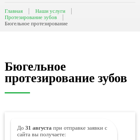
Главная
Наши услуги
Протезирование зубов
Бюгельное протезирование
Бюгельное
протезирование зубов
До
31 августа
при отправке заявки с
сайта вы получаете: