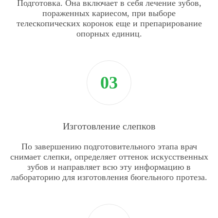
Подготовка. Она включает в себя лечение зубов,
пораженных кариесом, при выборе
телескопических коронок еще и препарирование
опорных единиц.
Изготовление слепков
По завершению подготовительного этапа врач
снимает слепки, определяет оттенок искусственных
зубов и направляет всю эту информацию в
лабораторию для изготовления бюгельного протеза.