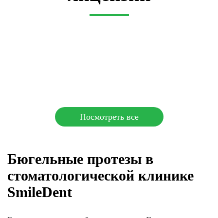
Посмотреть все
Бюгельные протезы в
стоматологической клинике
SmileDent