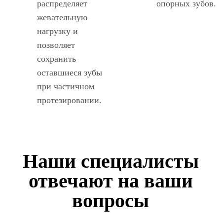
распределяет
опорных зубов.
жевательную
нагрузку и
позволяет
сохранить
оставшиеся зубы
при частичном
протезировании.
Наши специалисты
отвечают на ваши
вопросы