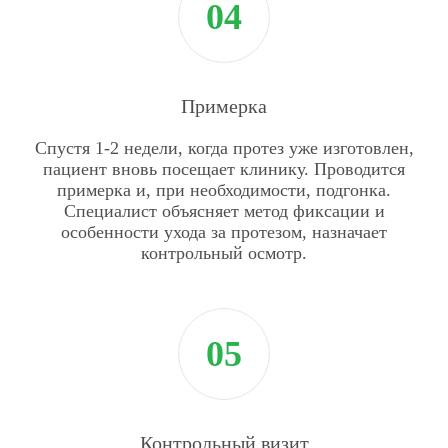
Примерка
Спустя 1-2 недели, когда протез уже изготовлен,
пациент вновь посещает клинику. Проводится
примерка и, при необходимости, подгонка.
Специалист объясняет метод фиксации и
особенности ухода за протезом, назначает
контрольный осмотр.
Контрольный визит