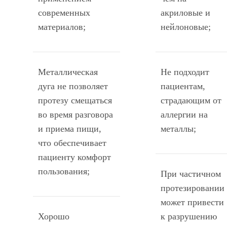
современных
акриловые и
материалов;
нейлоновые;
Металлическая
Не подходит
дуга не позволяет
пациентам,
протезу смещаться
страдающим от
во время разговора
аллергии на
и приема пищи,
металлы;
что обеспечивает
пациенту комфорт
пользования;
При частичном
протезировании
может привести
Хорошо
к разрушению