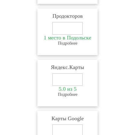
Продокторов
1 место в Подольске
Подробнее
Яндекс.Карты
5.0 из 5
Подробнее
Карты Google