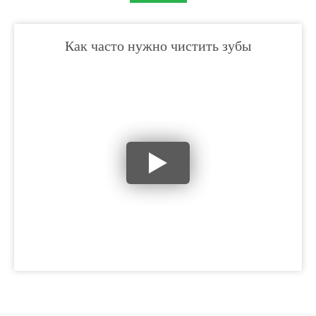
Как часто нужно чистить зубы