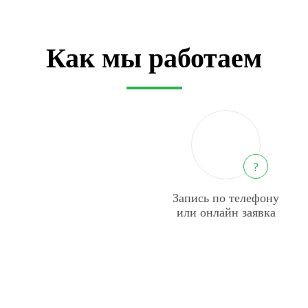
Как мы работаем
?
Запись по телефону
или онлайн заявка