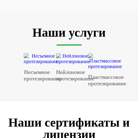
Наши услуги
Несъемное
Нейлоновое
Пластмассовое
протезирование
протезирование
протезирование
Наши сертификаты и
лицензии