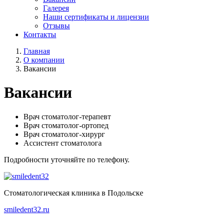
Галерея
Наши сертификаты и лицензии
Отзывы
Контакты
Главная
О компании
Вакансии
Вакансии
Врач стоматолог-терапевт
Врач стоматолог-ортопед
Врач стоматолог-хирург
Ассистент стоматолога
Подробности уточняйте по телефону.
Стоматологическая клиника в Подольске
smiledent32.ru