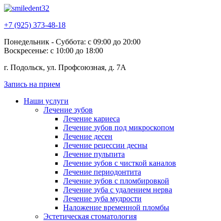
+7 (925) 373-48-18
Понедельник - Суббота: с 09:00 до 20:00
Воскресенье: с 10:00 до 18:00
г. Подольск, ул. Профсоюзная, д. 7А
Запись на прием
Наши услуги
Лечение зубов
Лечение кариеса
Лечение зубов под микроскопом
Лечение десен
Лечение рецессии десны
Лечение пульпита
Лечение зубов с чисткой каналов
Лечение периодонтита
Лечение зубов с пломбировкой
Лечение зуба с удалением нерва
Лечение зуба мудрости
Наложение временной пломбы
Эстетическая стоматология