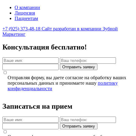
О компании
Лицензия
Пациентам
+7 (925) 373-48-18
Сайт разработан в компании Зубной
Маркетинг
Консультация бесплатно!
Отправить заявку
Отправляя форму, вы даете согласие на обработку ваших
персональных данных и принимаете нашу
политику
конфиденциальности
Записаться на прием
Отправить заявку